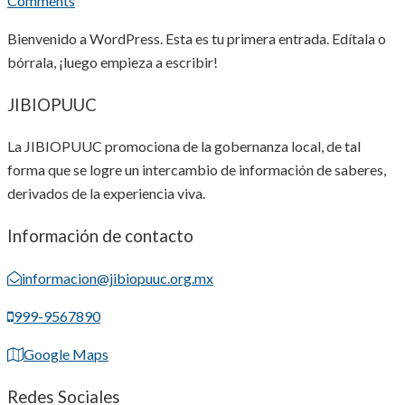
Comments
Bienvenido a WordPress. Esta es tu primera entrada. Edítala o
bórrala, ¡luego empieza a escribir!
JIBIOPUUC
La JIBIOPUUC promociona de la gobernanza local, de tal
forma que se logre un intercambio de información de saberes,
derivados de la experiencia viva.
Información de contacto
informacion@jibiopuuc.org.mx
999-9567890
Google Maps
Redes Sociales