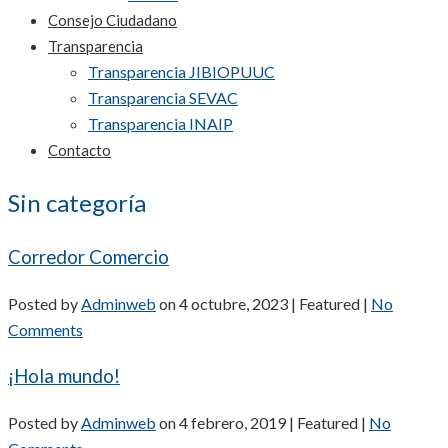
Consejo Ciudadano
Transparencia
Transparencia JIBIOPUUC
Transparencia SEVAC
Transparencia INAIP
Contacto
Sin categoría
Corredor Comercio
Posted by
Adminweb
on
4 octubre, 2023
| Featured
|
No
Comments
¡Hola mundo!
Posted by
Adminweb
on
4 febrero, 2019
| Featured
|
No