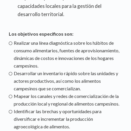
capacidades locales para la gestión del
desarrollo territorial.
Los objetivos especificos son:
Realizar una línea diagnóstica sobre los hábitos de
consumo alimentarios, fuentes de aprovisionamiento,
dinámicas de costos e innovaciones de los hogares
campesinos.
Desarrollar un inventario rápido sobre las unidades y
actores productivos, así como los alimentos
campesinos que se comercializan.
Mapear los canales y redes de comercialización de la
producción local y regional de alimentos campesinos.
Identificar las brechas y oportunidades para
diversificar e incrementar la producción
agroecológica de alimentos.