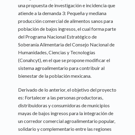
una propuesta de investigación e incidencia que
atiende a la demanda 3: Pequeña y mediana
producción comercial de alimentos sanos para
población de bajos ingresos, el cual forma parte
del Programa Nacional Estratégico de
Soberanía Alimentaria del Consejo Nacional de
Humanidades, Ciencias y Tecnologías
(Conahcyt), en el que se propone modificar el
sistema agroalimentario para contribuir al
bienestar de la población mexicana.
Derivado de lo anterior, el objetivo del proyecto
es: Fortalecer a las personas productoras,
distribuidoras y consumidoras de municipios
mayas de bajos ingresos para la integración de
un corredor comercial agroalimentario popular,
solidario y complementario entre las regiones