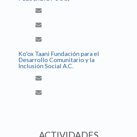
Ko'ox Taani Fundación para el
Desarrollo Comunitario y la
Inclusión Social A.C.
ACTIVIDADES