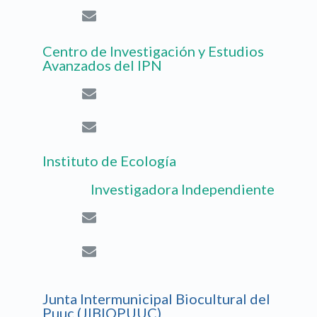
Centro de Investigación y Estudios
Avanzados del IPN
Instituto de Ecología
Investigadora Independiente
Junta Intermunicipal Biocultural del
Puuc (JIBIOPUUC)