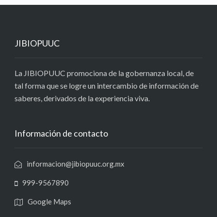
JIBIOPUUC
La JIBIOPUUC promociona de la gobernanza local, de
tal forma que se logre un intercambio de información de
saberes, derivados de la experiencia viva.
Información de contacto
informacion@jibiopuuc.org.mx
999-9567890
Google Maps