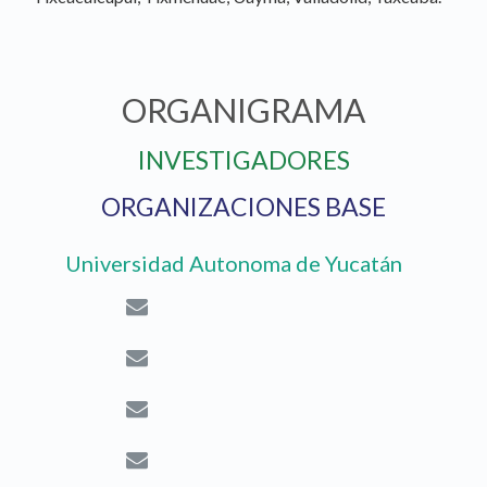
ORGANIGRAMA
INVESTIGADORES
ORGANIZACIONES BASE
Universidad Autonoma de Yucatán