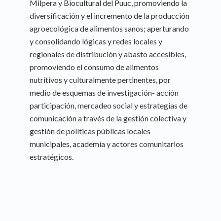
Milpera y Biocultural del Puuc, promoviendo la
diversificación y el incremento de la producción
agroecológica de alimentos sanos; aperturando
y consolidando lógicas y redes locales y
regionales de distribución y abasto accesibles,
promoviendo el consumo de alimentos
nutritivos y culturalmente pertinentes, por
medio de esquemas de investigación- acción
participación, mercadeo social y estrategias de
comunicación a través de la gestión colectiva y
gestión de políticas públicas locales
municipales, academia y actores comunitarios
estratégicos.