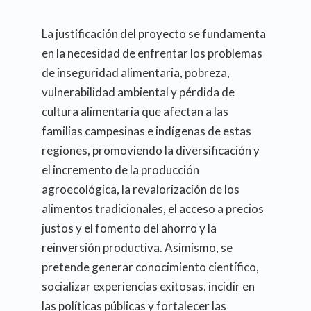
La justificación del proyecto se fundamenta
en la necesidad de enfrentar los problemas
de inseguridad alimentaria, pobreza,
vulnerabilidad ambiental y pérdida de
cultura alimentaria que afectan a las
familias campesinas e indígenas de estas
regiones, promoviendo la diversificación y
el incremento de la producción
agroecológica, la revalorización de los
alimentos tradicionales, el acceso a precios
justos y el fomento del ahorro y la
reinversión productiva. Asimismo, se
pretende generar conocimiento científico,
socializar experiencias exitosas, incidir en
las políticas públicas y fortalecer las