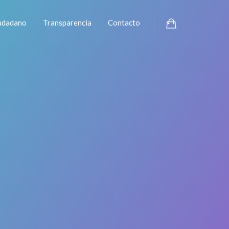
udadano
Transparencia
Contacto