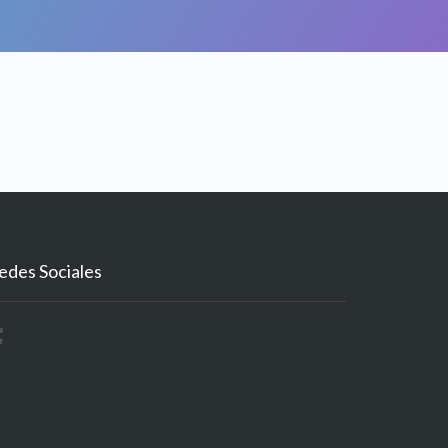
edes Sociales