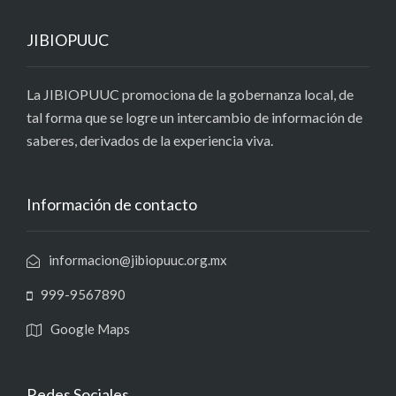
JIBIOPUUC
La JIBIOPUUC promociona de la gobernanza local, de
tal forma que se logre un intercambio de información de
saberes, derivados de la experiencia viva.
Información de contacto
informacion@jibiopuuc.org.mx
999-9567890
Google Maps
Redes Sociales