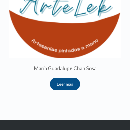
María Guadalupe Chan Sosa
Leer más