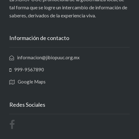
tal forma que se logre un intercambio de información de
saberes, derivados de la experiencia viva.
Información de contacto
informacion@jibiopuuc.org.mx
999-9567890
Google Maps
Redes Sociales