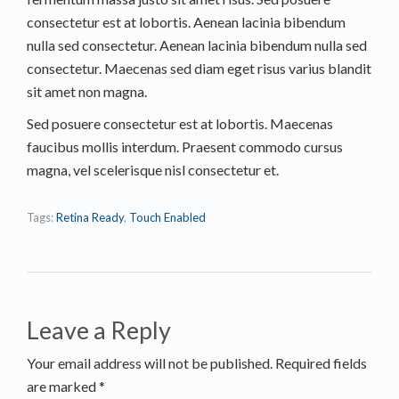
consectetur est at lobortis. Aenean lacinia bibendum
nulla sed consectetur. Aenean lacinia bibendum nulla sed
consectetur. Maecenas sed diam eget risus varius blandit
sit amet non magna.
Sed posuere consectetur est at lobortis. Maecenas
faucibus mollis interdum. Praesent commodo cursus
magna, vel scelerisque nisl consectetur et.
Tags:
Retina Ready
,
Touch Enabled
Leave a Reply
Your email address will not be published. Required fields
are marked *