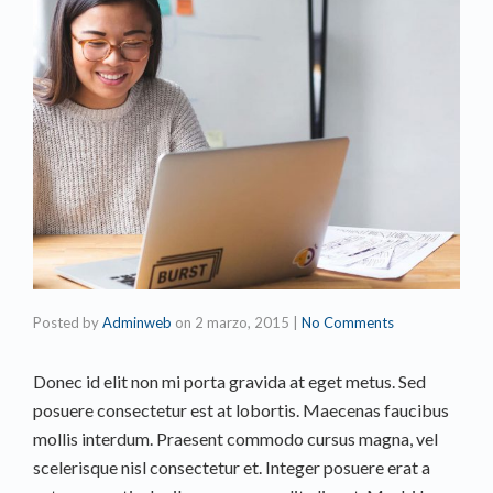
Posted by
Adminweb
on
2 marzo, 2015
|
No Comments
Donec id elit non mi porta gravida at eget metus. Sed
posuere consectetur est at lobortis. Maecenas faucibus
mollis interdum. Praesent commodo cursus magna, vel
scelerisque nisl consectetur et. Integer posuere erat a