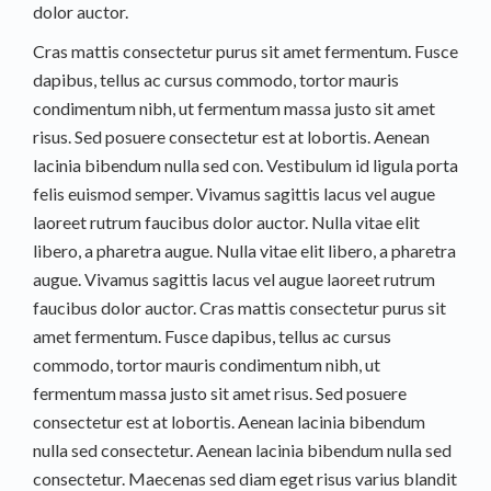
dolor auctor.
Cras mattis consectetur purus sit amet fermentum. Fusce
dapibus, tellus ac cursus commodo, tortor mauris
condimentum nibh, ut fermentum massa justo sit amet
risus. Sed posuere consectetur est at lobortis. Aenean
lacinia bibendum nulla sed con. Vestibulum id ligula porta
felis euismod semper. Vivamus sagittis lacus vel augue
laoreet rutrum faucibus dolor auctor. Nulla vitae elit
libero, a pharetra augue. Nulla vitae elit libero, a pharetra
augue. Vivamus sagittis lacus vel augue laoreet rutrum
faucibus dolor auctor. Cras mattis consectetur purus sit
amet fermentum. Fusce dapibus, tellus ac cursus
commodo, tortor mauris condimentum nibh, ut
fermentum massa justo sit amet risus. Sed posuere
consectetur est at lobortis. Aenean lacinia bibendum
nulla sed consectetur. Aenean lacinia bibendum nulla sed
consectetur. Maecenas sed diam eget risus varius blandit