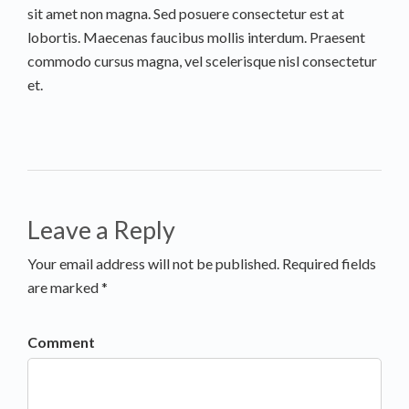
sit amet non magna. Sed posuere consectetur est at
lobortis. Maecenas faucibus mollis interdum. Praesent
commodo cursus magna, vel scelerisque nisl consectetur
et.
Leave a Reply
Your email address will not be published. Required fields
are marked *
Comment