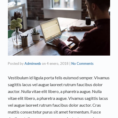
Posted by
Adminweb
on
4 enero, 2018
|
No Comments
Vestibulum id ligula porta felis euismod semper. Vivamus
sagittis lacus vel augue laoreet rutrum faucibus dolor
auctor. Nulla vitae elit libero, a pharetra augue. Nulla
vitae elit libero, a pharetra augue. Vivamus sagittis lacus
vel augue laoreet rutrum faucibus dolor auctor. Cras
mattis consectetur purus sit amet fermentum. Fusce