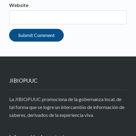
Website
JIBIOPUUC
La JIBIOPUUC promociona de la gobernanza local, de
tal forma que se logre un intercambio de información de
saberes, derivados de la experiencia viva.