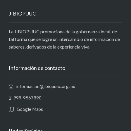
JIBIOPUUC
La JIBIOPUUC promociona de la gobernanza local, de
tal forma que se logre un intercambio de información de
saberes, derivados de la experiencia viva.
Información de contacto
informacion@jibiopuuc.org.mx
999-9567890
Google Maps
Redes Sociales