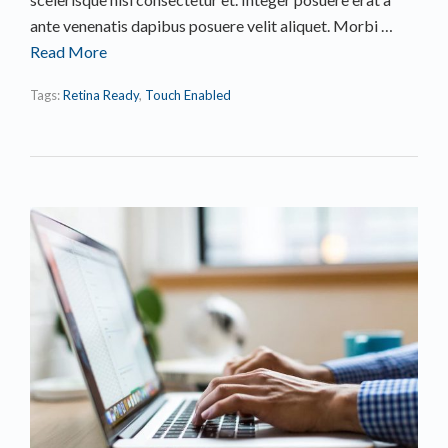
ante venenatis dapibus posuere velit aliquet. Morbi …
Read More
Tags:
Retina Ready
,
Touch Enabled