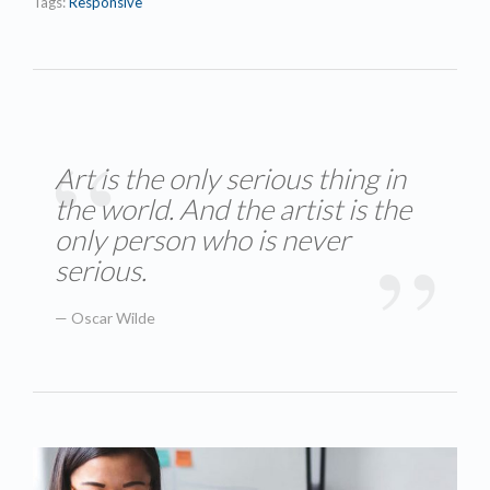
Tags:
Responsive
Art is the only serious thing in
the world. And the artist is the
only person who is never
serious.
Oscar Wilde