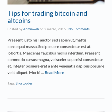
Tips for trading bitcoin and
altcoins
Posted by
Adminweb
on
2 marzo, 2015
|
No Comments
Praesent justo nisl, auctor sed sapien ut, mattis
consequat massa. Sed posuere consectetur est at
lobortis. Maecenas faucibus mollis interdum. Praesent
commodo cursus magna, vel scelerisque nisl consectetur
et. Integer posuere erat a ante venenatis dapibus posuere
velit aliquet. Morbi …
Read More
Tags:
Shortcodes