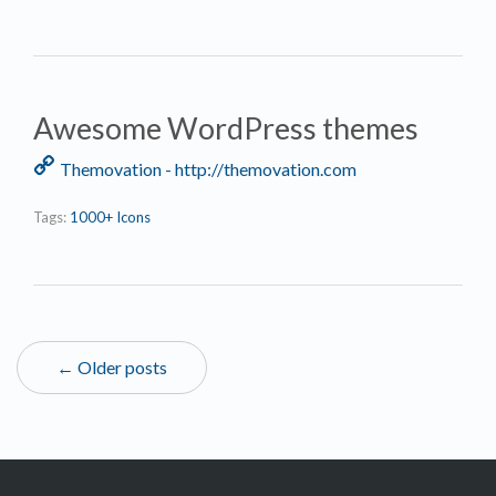
Awesome WordPress themes
Themovation - http://themovation.com
Tags:
1000+ Icons
← Older posts