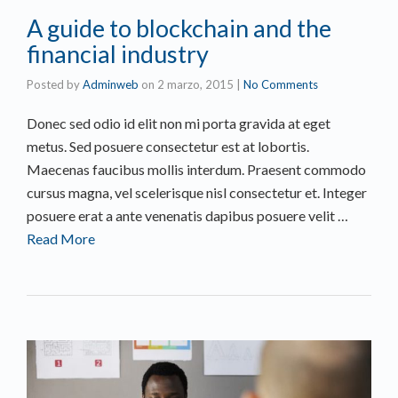
A guide to blockchain and the
financial industry
Posted by
Adminweb
on
2 marzo, 2015
|
No Comments
Donec sed odio id elit non mi porta gravida at eget
metus. Sed posuere consectetur est at lobortis.
Maecenas faucibus mollis interdum. Praesent commodo
cursus magna, vel scelerisque nisl consectetur et. Integer
posuere erat a ante venenatis dapibus posuere velit …
Read More