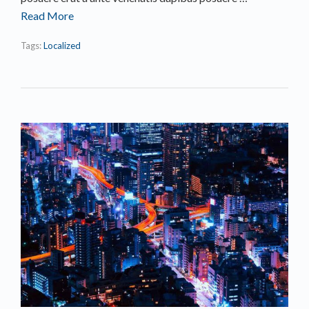
Read More
Tags:
Localized