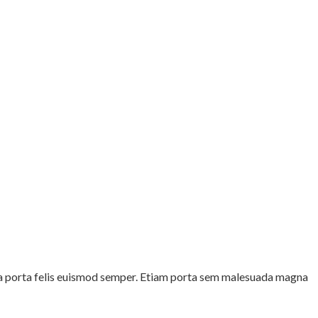
gula porta felis euismod semper. Etiam porta sem malesuada magna